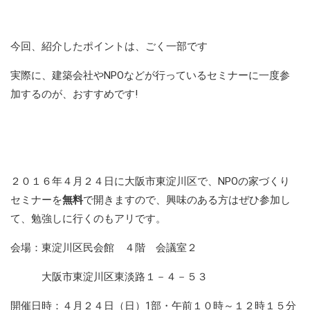
今回、紹介したポイントは、ごく一部です
実際に、建築会社やNPOなどが行っているセミナーに一度参
加するのが、おすすめです!
２０１６年４月２４日に大阪市東淀川区で、NPOの家づくり
セミナーを
無料
で開きますので、興味のある方はぜひ参加し
て、勉強しに行くのもアリです。
会場：東淀川区民会館 ４階 会議室２
大阪市東淀川区東淡路１－４－５３
開催日時：４月２４日（日）1部・午前１０時～１２時１５分