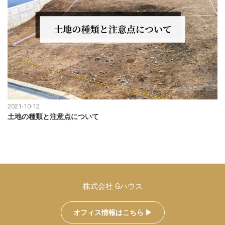
2021-10-12
土地の種類と注意点について
株式会社 Gハウス
オフィス情報はこちら ▶︎