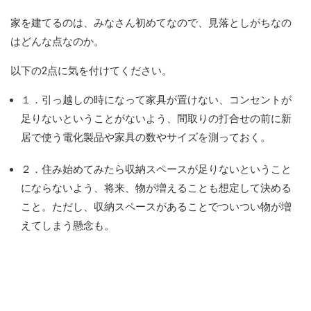
家を建てるのは、みなさん初めてなので、見落としがちなの
はどんな点なのか。
以下の2点に気を付けてください。
１．引っ越しの時になって家具が置けない、コンセントが
足りないということがないよう、間取りの打合せの前に新
居で使う電化製品や家具の数やサイズを測っておく。
２．住み始めてみたら収納スペースが足りないということ
にならないよう、将来、物が増えることも想定して決める
こと。ただし、収納スペースがあることでついつい物が増
えてしまう懸念も。