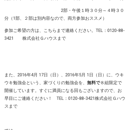
2部・午後１時３０分～４時３０
分（1部、２部は別内容なので、両方参加おススメ）
参加ご希望の方は、こちらまで連絡ください。TEL：0120-88-
3421 株式会社Ｇハウスまで
また、2016年4月 17日（日）、2016年5月 1日（日）に、ウキ
ウキ勉強会という、家づくりの勉強会を、
無料で
８組限定で
開催しています。すぐに満員になる回もございますので、お
早目にご連絡ください！ TEL：0120-88-3421株式会社Ｇハウ
スまで