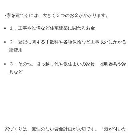
-家を建てるには、大きく３つのお金がかかります。
１．工事や設備など住宅建築に関わるお金
２．登記に関する手数料や各種保険など工事以外にかかる
諸費用
３．その他、引っ越し代や仮住まいの家賃、照明器具や家
具など
家づくりは、無理のない資金計画が大切です。「気が付いた