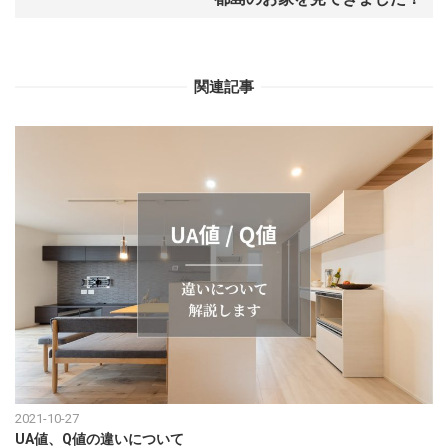
関連記事
2021-10-27
UA値、Q値の違いについて