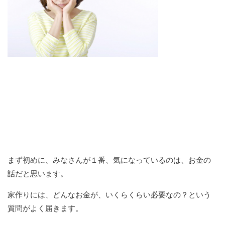
まず初めに、みなさんが１番、気になっているのは、お金の
話だと思います。
家作りには、どんなお金が、いくらくらい必要なの？という
質問がよく届きます。