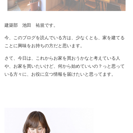
建築部 池田 祐規です。
今、このブログを読んでいる方は、少なくとも、家を建てる
ことに興味をお持ちの方だと思います。
さて、今日は、これからお家を買おうかなと考えている人
や、お家を買いたいけど、何から始めていいの？っと思って
いる方々に、お役に立つ情報を届けたいと思ってます。