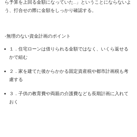
ら予算を上回る金額になっていた…」ということにならないよ
う、打合せの際に金額をしっかり確認する。
-無理のない資金計画のポイント
１．住宅ローンは借りられる金額ではなく、いくら返せる
かで組む
２．家を建てた後からかかる固定資産税や都市計画税も考
慮する
３．子供の教育費や両親の介護費なども長期計画に入れて
おく