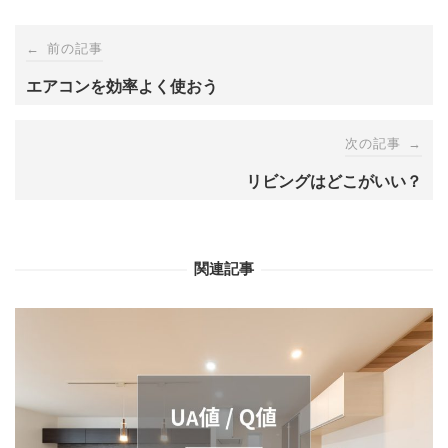
Post
←
前の記事
navigation
エアコンを効率よく使おう
次の記事
→
リビングはどこがいい？
関連記事