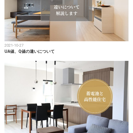
2021-10-27
UA値、Q値の違いについて