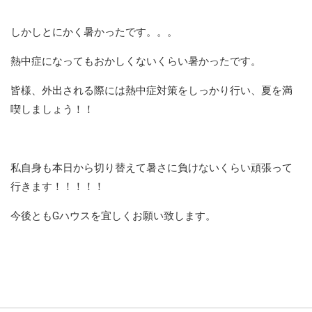
しかしとにかく暑かったです。。。
熱中症になってもおかしくないくらい暑かったです。
皆様、外出される際には熱中症対策をしっかり行い、夏を満
喫しましょう！！
私自身も本日から切り替えて暑さに負けないくらい頑張って
行きます！！！！！
今後ともGハウスを宜しくお願い致します。