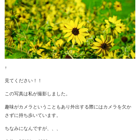
↑
見てください！！
この写真は私が撮影しました。
趣味がカメラということもあり外出する際にはカメラを欠か
さずに持ち歩いています。
ちなみになんですが、、、