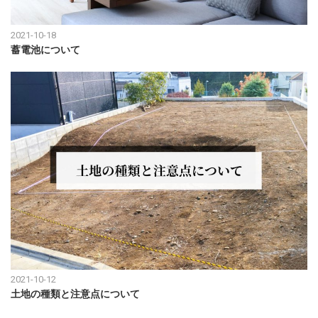
2021-10-18
蓄電池について
2021-10-12
土地の種類と注意点について