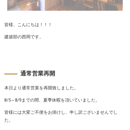
皆様、こんにちは！！！
建築部の西岡です。
通常営業再開
本日より通常営業を再開致しました。
8/5～8/9までの間、夏季休暇を頂いていました。
皆様には大変ご不便をお掛けし、申し訳ございませんでし
た。