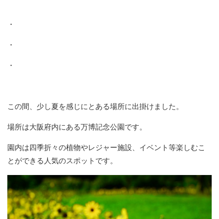
・
・
・
この間、少し夏を感じにとある場所に出掛けました。
場所は大阪府内にある万博記念公園です。
園内は四季折々の植物やレジャー施設、イベント等楽しむこ
とができる人気のスポットです。