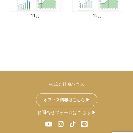
11月
12月
株式会社 Gハウス
オフィス情報はこちら ▶︎
お問合せフォームはこちら ▶︎