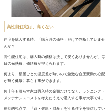
高性能住宅は、高くない
住宅を購入する時、「購入時の価格」だけで判断していませ
んか？
高性能住宅は、購入時の価格は決して安くありませんが、毎
日の光熱費、修繕費が抑えられます。
何より、部屋ごとの温度差が無いので急激な血圧変動の心配
が無く健康に暮らす事ができます。
何十年も暮らす家は購入時の金額だけでなく、ランニング・
メンテナンスコストを考えたうえで購入する事が大事です。
長期的視点で、「命・健康・財産」を守る住宅を提供してい