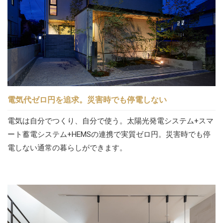
電気代ゼロ円を追求。災害時でも停電しない
電気は自分でつくり、自分で使う。太陽光発電システム+スマ
ート蓄電システム+HEMSの連携で実質ゼロ円。災害時でも停
電しない通常の暮らしができます。