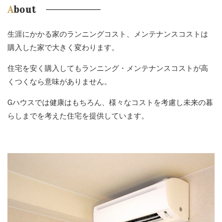
About
生涯にかかる家のランニングコスト、メンテナンスコストは
購入した家で大きく変わります。
住宅を安く購入してもランニング・メンテナンスコストが高
くつくなら意味がありません。
Gハウスでは健康はもちろん、様々なコストを考慮し未来の暮
らしまでを考えた住宅を提供しています。