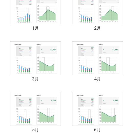
1月
2月
3月
4月
5月
6月