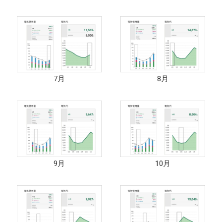
7月
8月
9月
10月