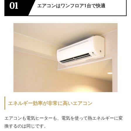
01
エアコンはワンフロア1台で快適
エネルギー効率が非常に高いエアコン
エアコンも電気ヒーターも、電気を使って熱エネルギーに変
換するのは同じです。