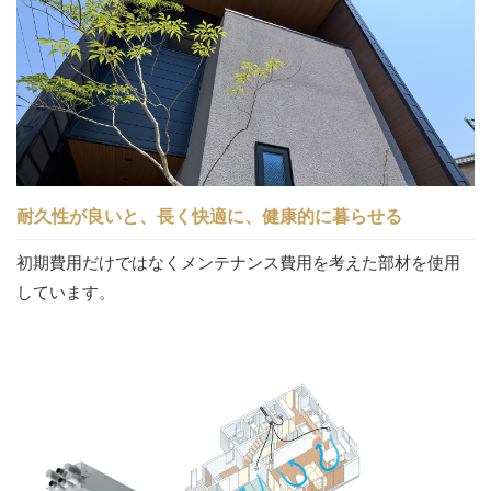
耐久性が良いと、長く快適に、健康的に暮らせる
初期費用だけではなくメンテナンス費用を考えた部材を使用
しています。