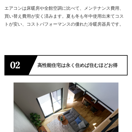
エアコンは床暖房や全館空調に比べて、メンテナンス費用、
買い替え費用が安く済みます。夏も冬も年中使用出来てコス
トが安い、コストパフォーマンスの優れた冷暖房器具です。
02
高性能住宅は永く住めば住むほどお得