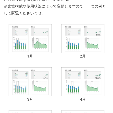
※家族構成や使用状況によって変動しますので、一つの例と
して閲覧くださいませ。
1月
2月
3月
4月