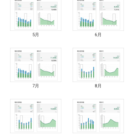
5月
6月
7月
8月