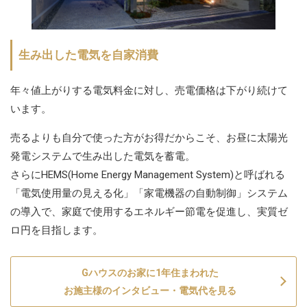
生み出した電気を自家消費
年々値上がりする電気料金に対し、売電価格は下がり続けて
います。
売るよりも自分で使った方がお得だからこそ、お昼に太陽光
発電システムで生み出した電気を蓄電。
さらにHEMS(Home Energy Management System)と呼ばれる
「電気使用量の見える化」「家電機器の自動制御」システム
の導入で、家庭で使用するエネルギー節電を促進し、実質ゼ
ロ円を目指します。
Gハウスのお家に1年住まわれた
お施主様のインタビュー・電気代を見る