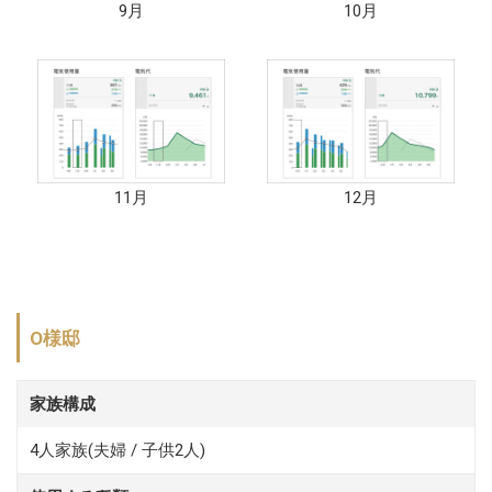
9月
10月
11月
12月
O様邸
家族構成
4人家族(夫婦 / 子供2人)