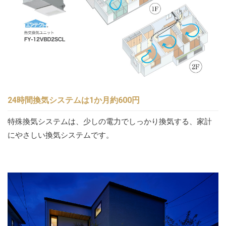
24時間換気システムは1か月約600円
特殊換気システムは、少しの電力でしっかり換気する、家計
にやさしい換気システムです。