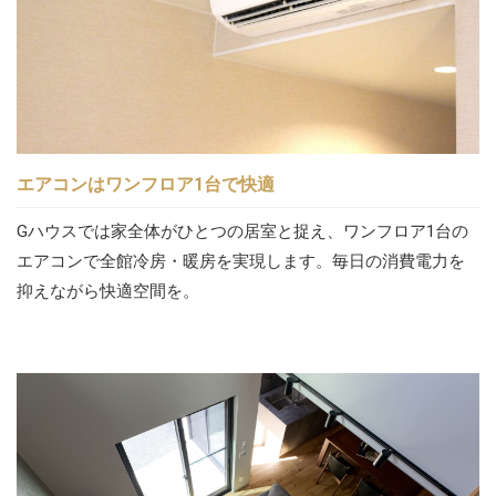
エアコンはワンフロア1台で快適
Gハウスでは家全体がひとつの居室と捉え、ワンフロア1台の
エアコンで全館冷房・暖房を実現します。毎日の消費電力を
抑えながら快適空間を。