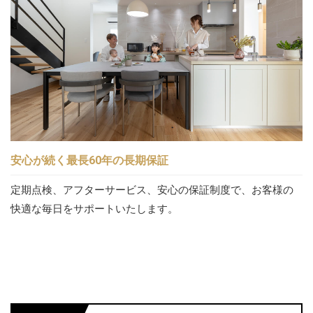
安心が続く最長60年の長期保証
定期点検、アフターサービス、安心の保証制度で、お客様の
快適な毎日をサポートいたします。