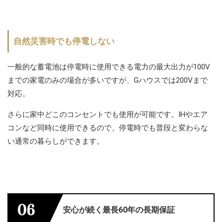
自然災害時でも停電しない
一般的な蓄電池は停電時に使用できる電力の最大出力が100V
までの家電のみの場合が多いですが、Gハウスでは200Vまで
対応。
さらに家中どこのコンセントでも使用が可能です。IHやエア
コンなど同時に使用できるので、停電時でも普段と変わらな
い通常の暮らしができます。
06
安心が続く最長60年の長期保証