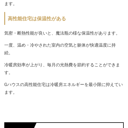
ます。
高性能住宅は保温性がある
気密・断熱性能が良いと、魔法瓶の様な保温性があります。
一度、温め・冷やされた室内の空気と躯体が快適温度に持
続。
冷暖房効率が上がり、毎月の光熱費を節約することができま
す。
Gハウスの高性能住宅は冷暖房エネルギーを最小限に抑えてい
ます。