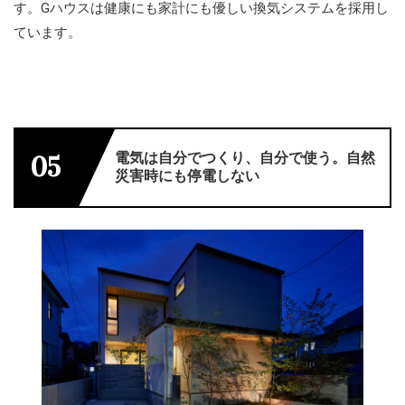
す。Gハウスは健康にも家計にも優しい換気システムを採用し
ています。
電気は自分でつくり、自分で使う。自然
05
災害時にも停電しない