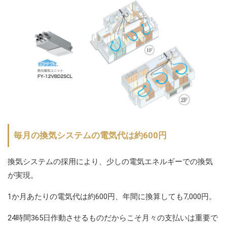
毎月の換気システムの電気代は約600円
換気システムの採用により、少しの電気エネルギーでの換気
が実現。
1か月あたりの電気代は約600円、年間に換算しても7,000円。
24時間365日作動させるものだからこそ月々の支払いは重要で