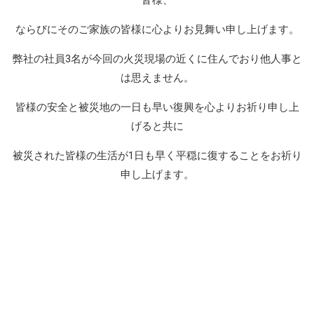
ならびにそのご家族の皆様に心よりお見舞い申し上げます。
弊社の社員3名が今回の火災現場の近くに住んでおり他人事と
は思えません。
皆様の安全と被災地の一日も早い復興を心よりお祈り申し上
げると共に
被災された皆様の生活が1日も早く平穏に復することをお祈り
申し上げます。