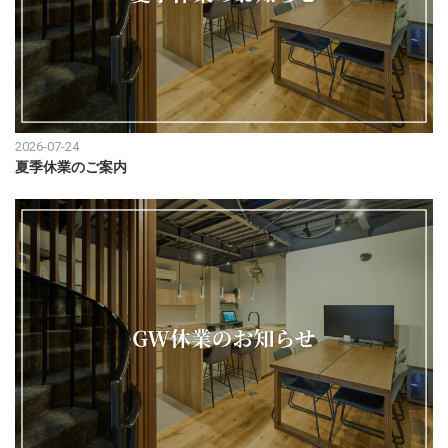
2026-07-24
夏季休業のご案内