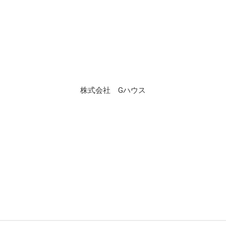
株式会社 Gハウス