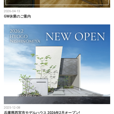
2026-04-13
GW休業のご案内
2025-12-08
兵庫県西宮市モデルハウス 2026年2月オープン!