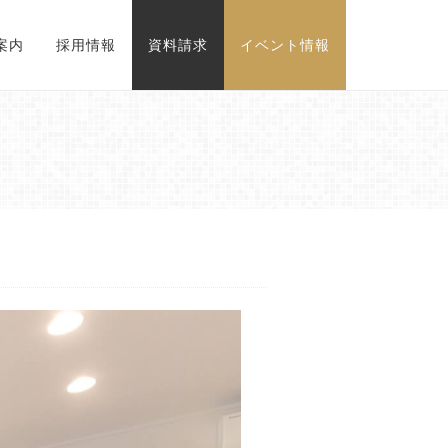
案内
採用情報
資料請求
イベント情報