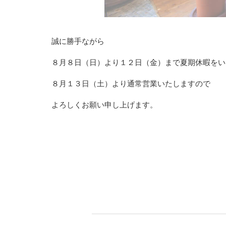
誠に勝手ながら
８月８日（日）より１２日（金）まで夏期休暇をい
８月１３日（土）より通常営業いたしますので
よろしくお願い申し上げます。