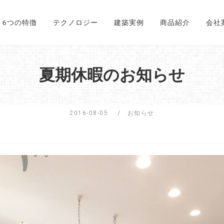
6つの特徴
テクノロジー
建築実例
商品紹介
会社
夏期休暇のお知らせ
2016-08-05
お知らせ