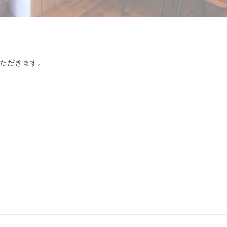
ただきます。