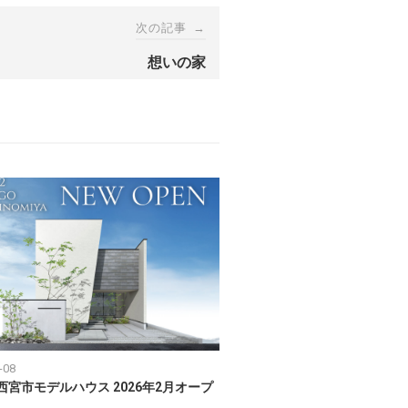
次の記事
→
想いの家
-08
西宮市モデルハウス 2026年2月オープ