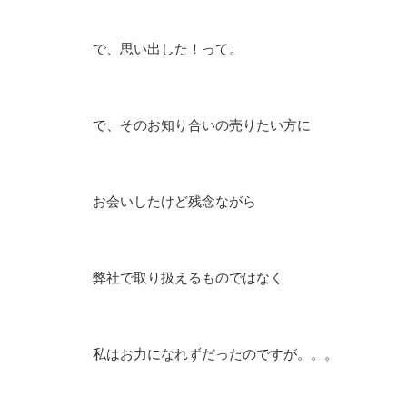
で、思い出した！って。
で、そのお知り合いの売りたい方に
お会いしたけど残念ながら
弊社で取り扱えるものではなく
私はお力になれずだったのですが。。。