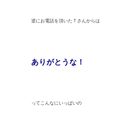
逆にお電話を頂いたＴさんからは
ありがとうな！
ってこんなにいっぱいの