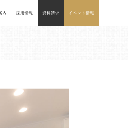
案内
採用情報
資料請求
イベント情報