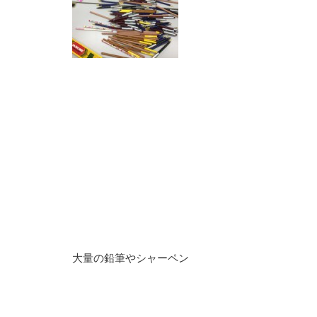
大量の鉛筆やシャーペン