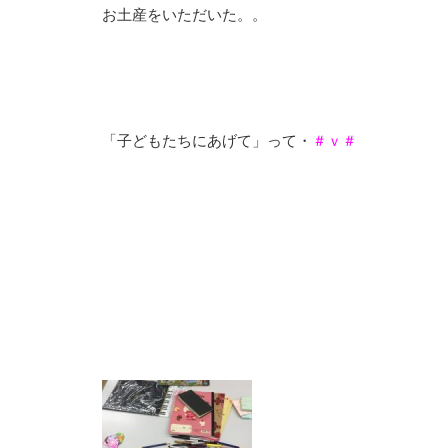
お土産をいただいた。。
「子どもたちにあげて」って・
＃ｖ＃