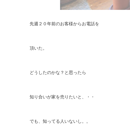
先週２０年前のお客様からお電話を
頂いた。
どうしたのかな？と思ったら
知り合いが家を売りたいと、・・
でも、知ってる人いないし。。