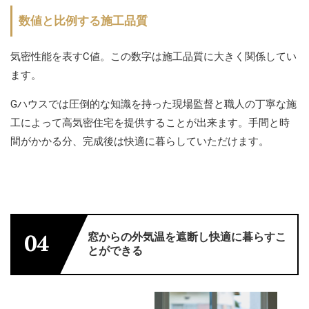
数値と比例する施工品質
気密性能を表すC値。この数字は施工品質に大きく関係してい
ます。
Gハウスでは圧倒的な知識を持った現場監督と職人の丁寧な施
工によって高気密住宅を提供することが出来ます。手間と時
間がかかる分、完成後は快適に暮らしていただけます。
窓からの外気温を遮断し快適に暮らすこ
04
とができる