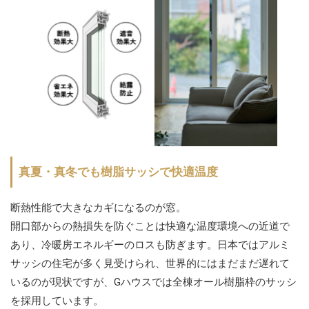
真夏・真冬でも樹脂サッシで快適温度
断熱性能で大きなカギになるのが窓。
開口部からの熱損失を防ぐことは快適な温度環境への近道で
あり、冷暖房エネルギーのロスも防ぎます。日本ではアルミ
サッシの住宅が多く見受けられ、世界的にはまだまだ遅れて
いるのが現状ですが、Gハウスでは全棟オール樹脂枠のサッシ
を採用しています。