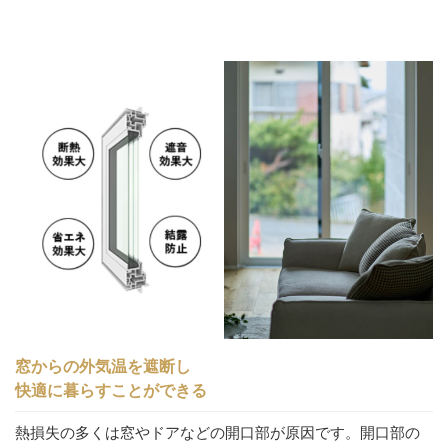
窓からの外気温を遮断し
快適に暮らすことができる
熱損失の多くは窓やドアなどの開口部が原因です。開口部の