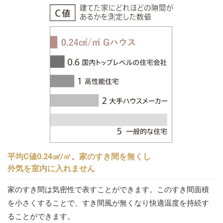
平均C値0.24㎠/㎡。家のすき間を無くし
外気を室内に入れません
家のすき間は気密性で表すことができます。このすき間面積
を小さくすることで、すき間風が無くなり快適温度を持続す
ることができます。