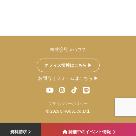
株式会社 Gハウス
オフィス情報はこちら ▶︎
お問合せフォームはこちら ▶︎
プライバシーポリシー
© 2026 G HOUSE Co.,Ltd.
資料請求
開催中のイベント情報