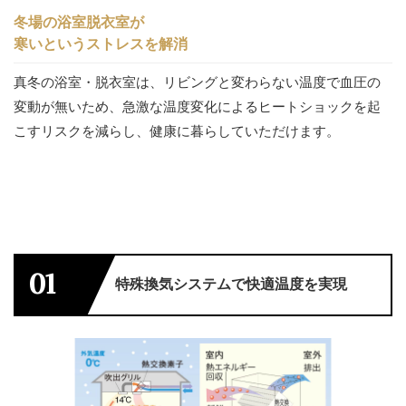
冬場の浴室脱衣室が
寒いというストレスを解消
真冬の浴室・脱衣室は、リビングと変わらない温度で血圧の
変動が無いため、急激な温度変化によるヒートショックを起
こすリスクを減らし、健康に暮らしていただけます。
01
特殊換気システムで快適温度を実現