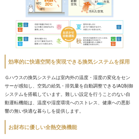
効率的に快適空間を実現できる換気システムを採用
Ｇハウスの換気システムは室内外の温度・湿度の変化をセン
サーが感知し、空気の給気・排気量を自動調整できるIAQ制御
システムを搭載しています。難しい設定を行うことのない自
動運転機能は、温度や湿度環境へのストレス、健康への悪影
響の無い快適な暮らしを提供します。
お財布に優しい全熱交換機能