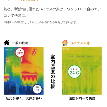
気密、断熱性に優れたGハウスの家は、ワンフロア1台のエア
コンで快適に。
※間取りの形状により2台以上の設置になる場合がございます。