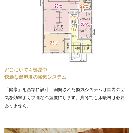
どこにいても部屋中
快適な温湿度の換気システム
「健康」を基準に設計、開発された換気システムは室内の空
気を効率よく快適な温湿度にします。真冬でも床暖房は必要
ありません。