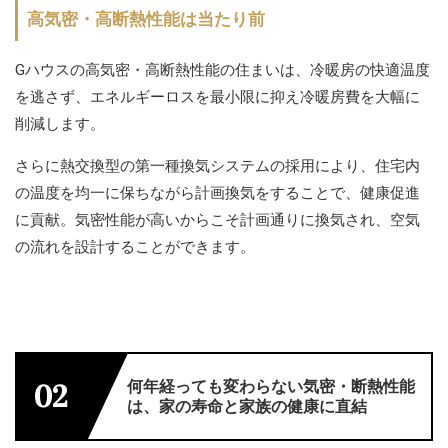
高気密・高断熱性能は当たり前
Gハウスの高気密・高断熱性能の住まいは、冷暖房の快適温度
を逃さず、エネルギーロスを最小限に抑え冷暖房費を大幅に
削減します。
さらに熱交換型の第一種換気システムの採用により、住宅内
の温度を均一に保ちながら計画換気をすることで、健康促進
に貢献。気密性能が高いからこそ計画通りに換気され、空気
の流れを設計することができます。
何年経っても変わらない気密・断熱性能
02
は、家の寿命と家族の健康に直結