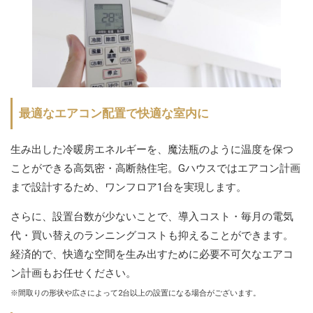
最適なエアコン配置で快適な室内に
生み出した冷暖房エネルギーを、魔法瓶のように温度を保つ
ことができる高気密・高断熱住宅。Gハウスではエアコン計画
まで設計するため、ワンフロア1台を実現します。
さらに、設置台数が少ないことで、導入コスト・毎月の電気
代・買い替えのランニングコストも抑えることができます。
経済的で、快適な空間を生み出すために必要不可欠なエアコ
ン計画もお任せください。
※間取りの形状や広さによって2台以上の設置になる場合がございます。