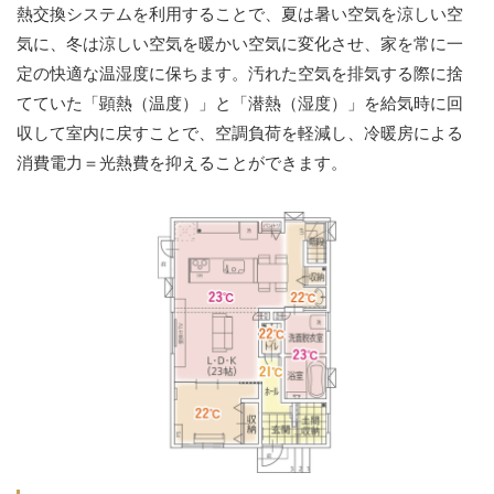
熱交換システムを利用することで、夏は暑い空気を涼しい空
気に、冬は涼しい空気を暖かい空気に変化させ、家を常に一
定の快適な温湿度に保ちます。汚れた空気を排気する際に捨
てていた「顕熱（温度）」と「潜熱（湿度）」を給気時に回
収して室内に戻すことで、空調負荷を軽減し、冷暖房による
消費電力＝光熱費を抑えることができます。