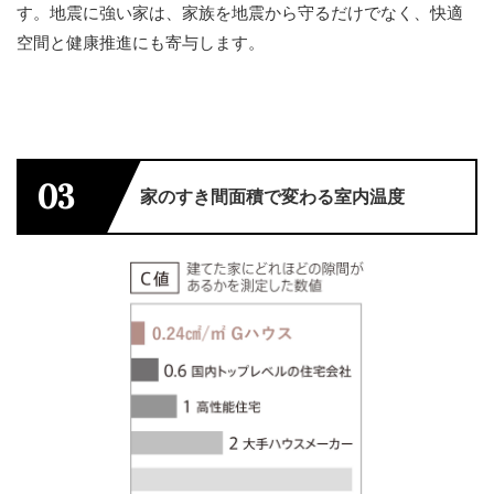
す。地震に強い家は、家族を地震から守るだけでなく、快適
空間と健康推進にも寄与します。
03
家のすき間面積で変わる室内温度