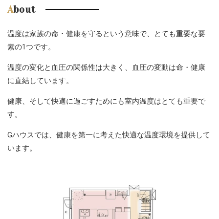
About
温度は家族の命・健康を守るという意味で、とても重要な要
素の1つです。
温度の変化と血圧の関係性は大きく、血圧の変動は命・健康
に直結しています。
健康、そして快適に過ごすためにも室内温度はとても重要で
す。
Gハウスでは、健康を第一に考えた快適な温度環境を提供して
います。