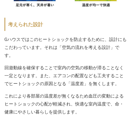
考えられた設計
Gハウスではこのヒートショックを防止するために、設計にも
こだわっています。それは「空気の流れを考える設計」で
す。
回遊動線を確保することで室内の空気の移動が滞ることなく
一定となります。また、エアコンの配置なども工夫すること
でヒートショックの原因となる「温度差」を無くします。
これにより各部屋の温度差が無くなるため血圧の変動による
ヒートショックの心配が軽減され、快適な室内温度で、命・
健康にやさしい暮らしを提供します。