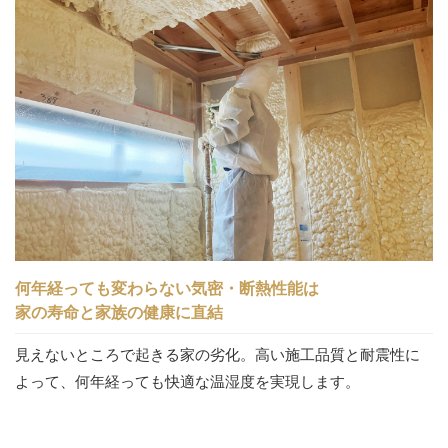
何年経っても変わらない気密・断熱性能は
家の寿命と家族の健康に直結
見えないところで起きる家の劣化。高い施工品質と耐震性に
よって、何年経っても快適な温湿度を実現します。