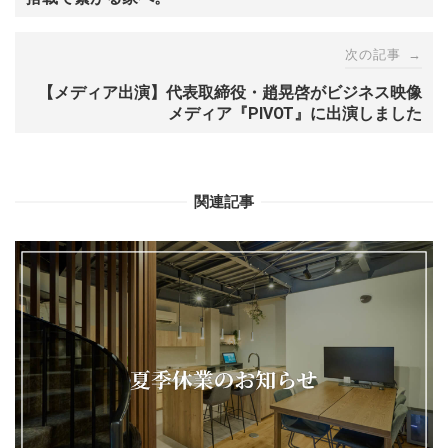
次の記事
→
【メディア出演】代表取締役・趙晃啓がビジネス映像
メディア『PIVOT』に出演しました
関連記事