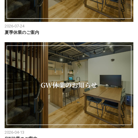
2026-07-24
夏季休業のご案内
2026-04-13