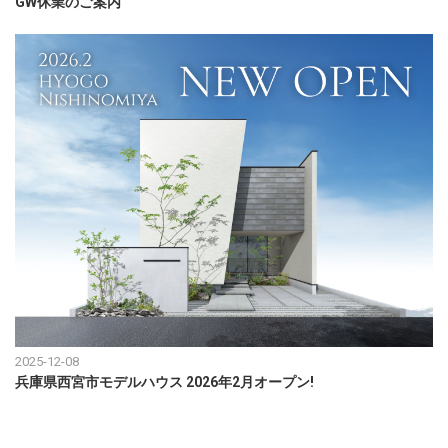
GW休業のご案内
2025-12-08
兵庫県西宮市モデルハウス 2026年2月オープン!