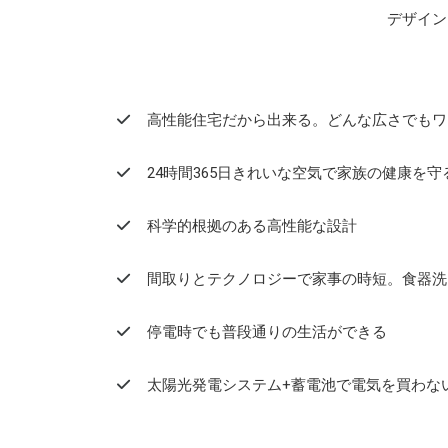
デザイン
高性能住宅だから出来る。どんな広さでもワ
24時間365日きれいな空気で家族の健康を守
科学的根拠のある高性能な設計
間取りとテクノロジーで家事の時短。食器洗
停電時でも普段通りの生活ができる
太陽光発電システム+蓄電池で電気を買わな