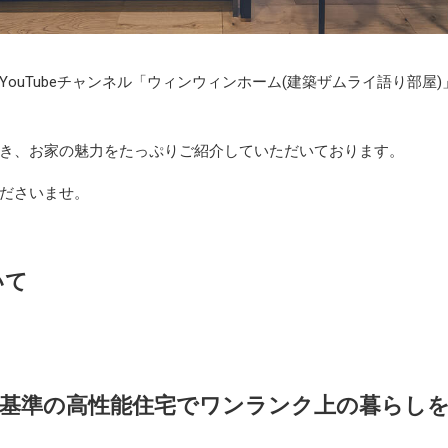
ouTubeチャンネル「ウィンウィンホーム(建築ザムライ語り部屋
き、お家の魅力をたっぷりご紹介していただいております。
ださいませ。
いて
基準の高性能住宅で
ワンランク上の暮らし