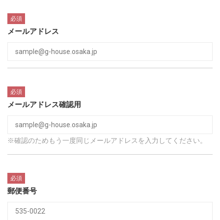
必須
メールアドレス
必須
メールアドレス確認用
※確認のためもう一度同じメールアドレスを入力してください。
必須
郵便番号