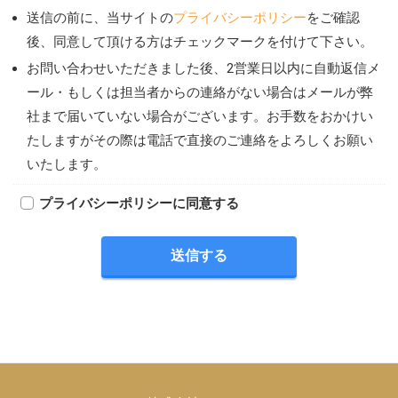
送信の前に、当サイトの
プライバシーポリシー
をご確認
後、同意して頂ける方はチェックマークを付けて下さい。
お問い合わせいただきました後、2営業日以内に自動返信メ
ール・もしくは担当者からの連絡がない場合はメールが弊
社まで届いていない場合がございます。お手数をおかけい
たしますがその際は電話で直接のご連絡をよろしくお願い
いたします。
プライバシーポリシーに同意する