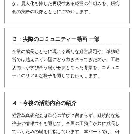
か。属人化を排した再現性ある経営の仕組みを、研究
会の実際の映像とともにご紹介します。
３・実際のコミュニティー動画 一部
企業の成長とともに現れる新たな経営課題や、単独経
営では越えにくい壁にどう向き合ってきたのか。工務
店同士が学び合う場が必要となった背景を、コミュニ
ティのリアルな様子を通してお伝えします。
４・今後の活動内容の紹介
経営革真研究会は単発の学びに留まらず、継続的な勉
強会や情報共有を通じて、全国の工務店が共に成長し
ていくための場を目指しています。本パートでは、研