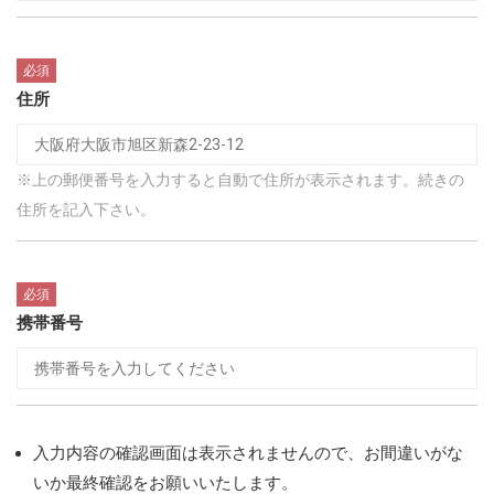
必須
住所
※上の郵便番号を入力すると自動で住所が表示されます。続きの
住所を記入下さい。
必須
携帯番号
入力内容の確認画面は表示されませんので、お間違いがな
いか最終確認をお願いいたします。