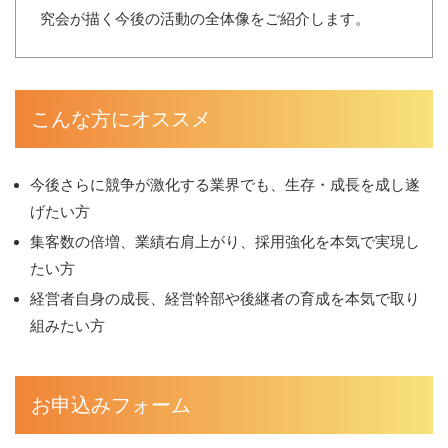
究会が描く今後の活動の全体像をご紹介します。
こんな方にオススメ
今後さらに競争が激化する業界でも、生存・成長を成し遂
げたい方
集客数の倍増、業績右肩上がり、採用強化を本気で実現し
たい方
経営者自身の成長、経営幹部や後継者の育成を本気で取り
組みたい方
お申込みフォーム