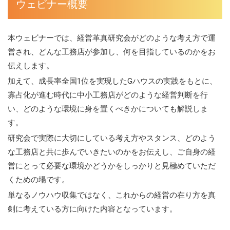
ウェビナー概要
本ウェビナーでは、経営革真研究会がどのような考え方で運
営され、どんな工務店が参加し、何を目指しているのかをお
伝えします。
加えて、成長率全国1位を実現したGハウスの実践をもとに、
寡占化が進む時代に中小工務店がどのような経営判断を行
い、どのような環境に身を置くべきかについても解説しま
す。
研究会で実際に大切にしている考え方やスタンス、どのよう
な工務店と共に歩んでいきたいのかをお伝えし、ご自身の経
営にとって必要な環境かどうかをしっかりと見極めていただ
くための場です。
単なるノウハウ収集ではなく、これからの経営の在り方を真
剣に考えている方に向けた内容となっています。